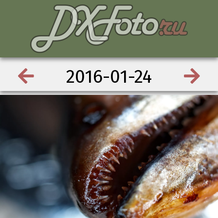
2016-01-24