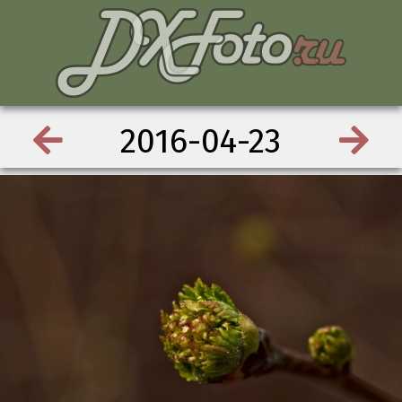
2016-04-23