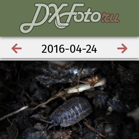
2016-04-24