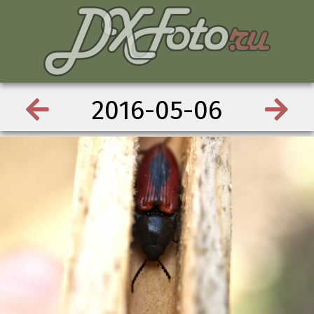
2016-05-06