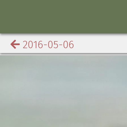
2016-05-06