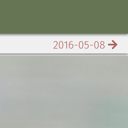
2016-05-08