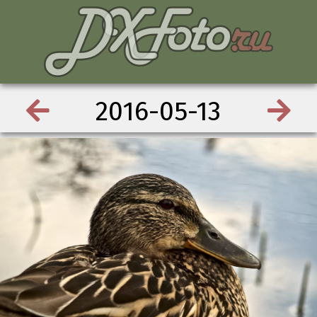
2016-05-13