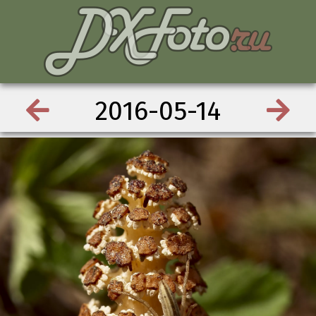
2016-05-14