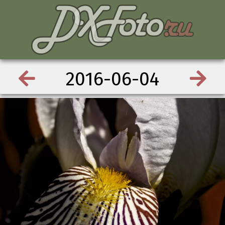
2016-06-04