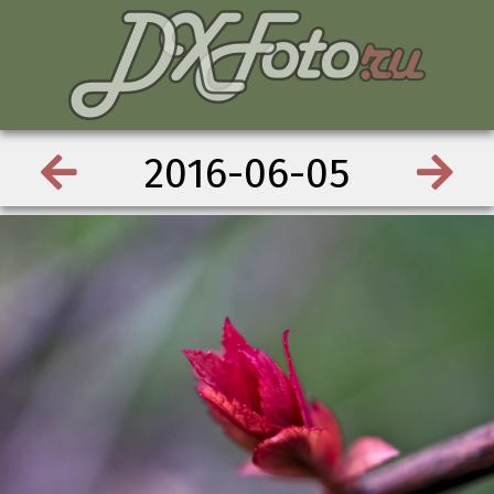
2016-06-05