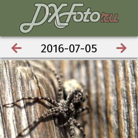
2016-07-05