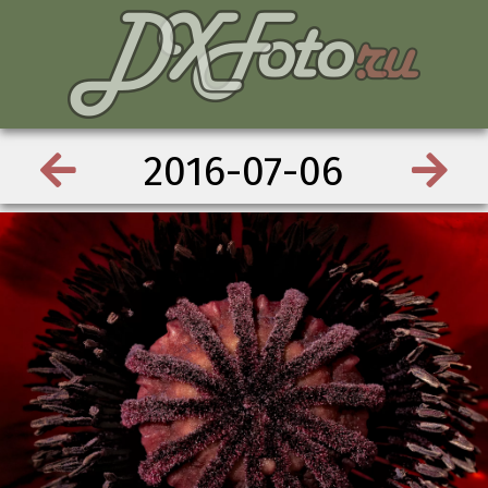
2016-07-06