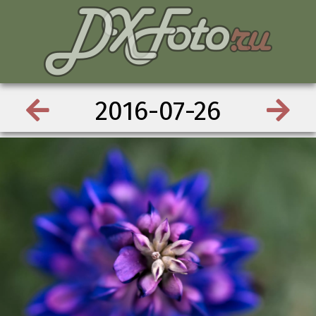
2016-07-26