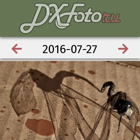
2016-07-27