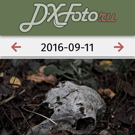
2016-09-11