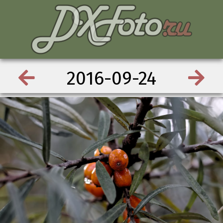
2016-09-24