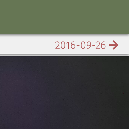
2016-09-26