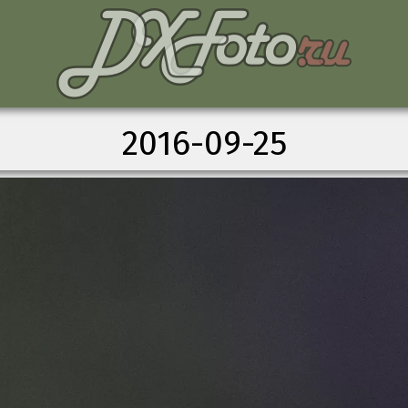
2016-09-25