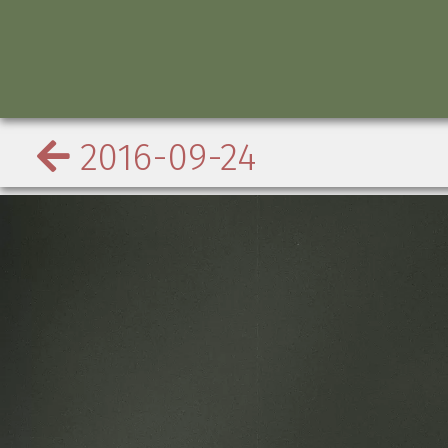
2016-09-24