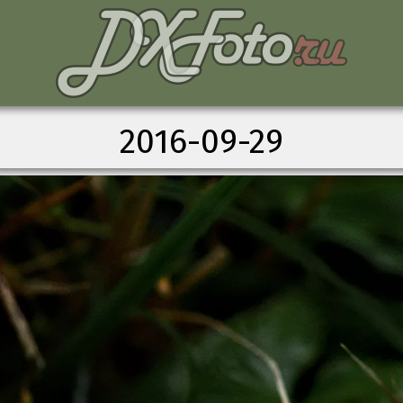
2016-09-29