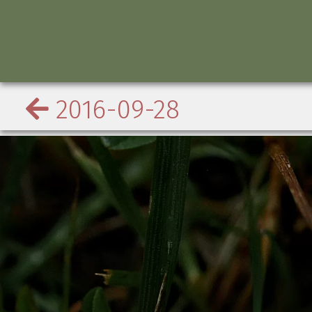
2016-09-28