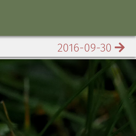
2016-09-30