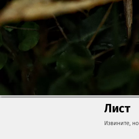
Лист
Извините, но