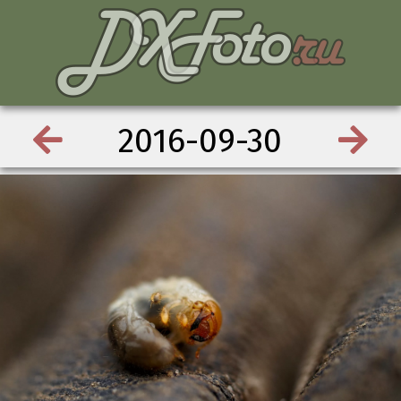
2016-09-30