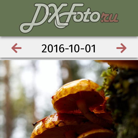
2016-10-01