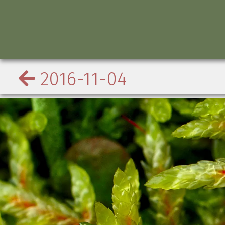
2016-11-04