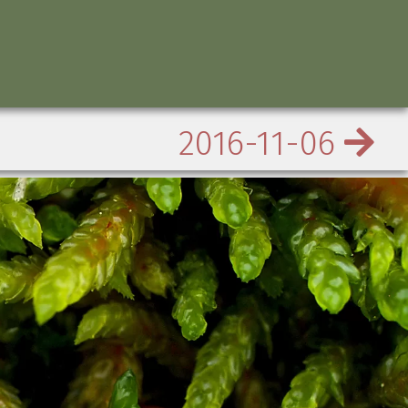
2016-11-06