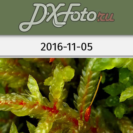
2016-11-05