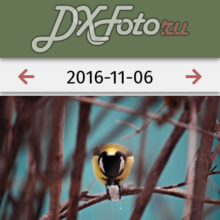
2016-11-06