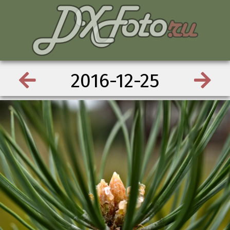
2016-12-25