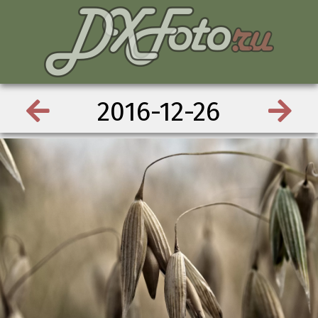
2016-12-26