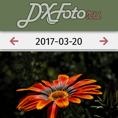
2017-03-20