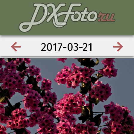
2017-03-21