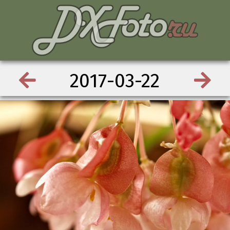
2017-03-22