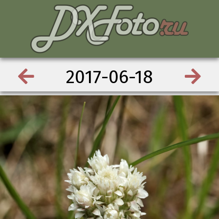
2017-06-18