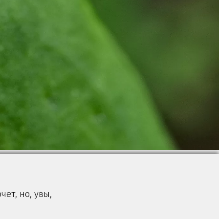
ет, но, увы,