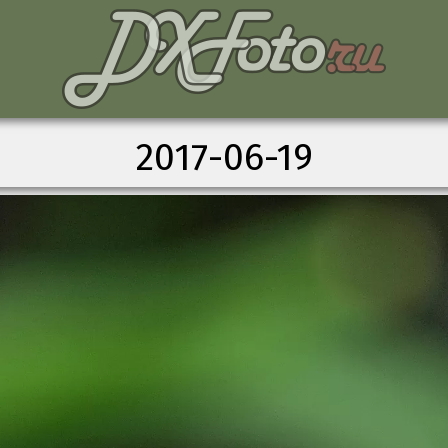
2017-06-19