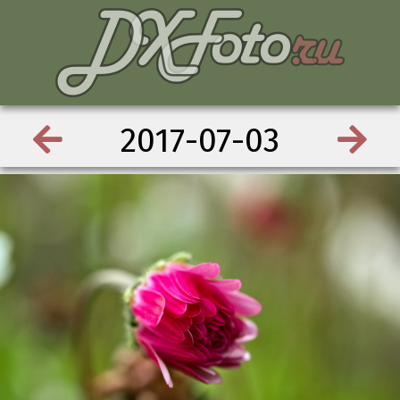
2017-07-03