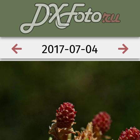
2017-07-04