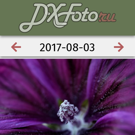
2017-08-03