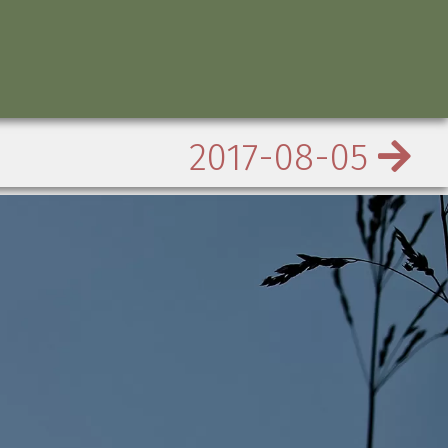
2017-08-05