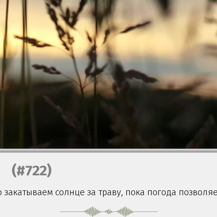
(#722)
закатываем солнце за траву, пока погода позволяе