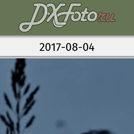
2017-08-04