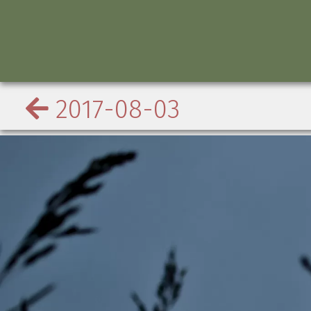
2017-08-03