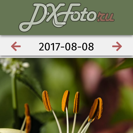
2017-08-08