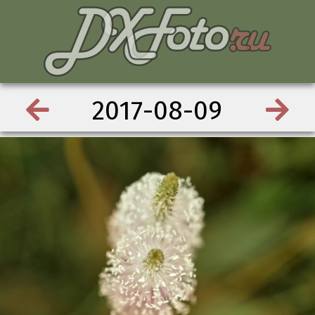
2017-08-09