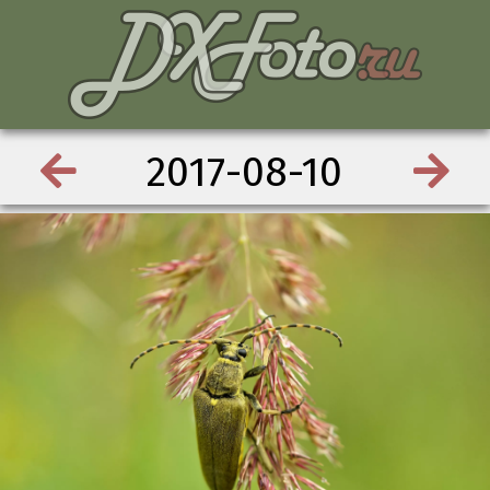
2017-08-10