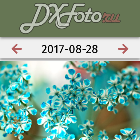
2017-08-28