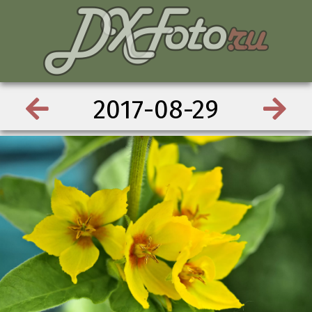
2017-08-29