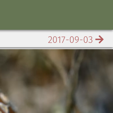
2017-09-03