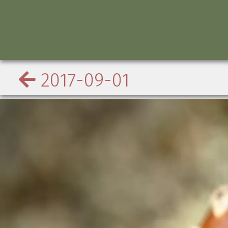
2017-09-01