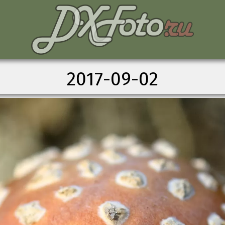
2017-09-02