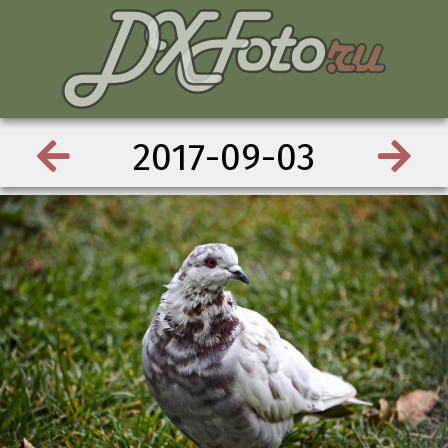
2017-09-03