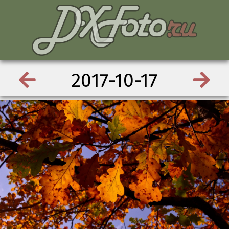
2017-10-17