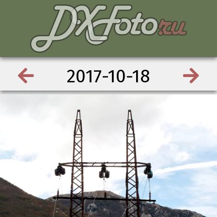
2017-10-18