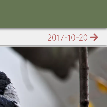
2017-10-20