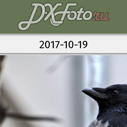
2017-10-19