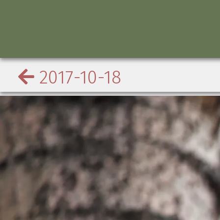
2017-10-18