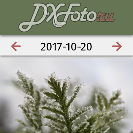
2017-10-20