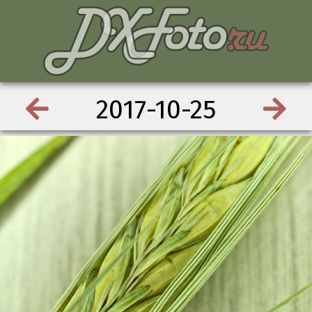
2017-10-25