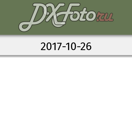
2017-10-26