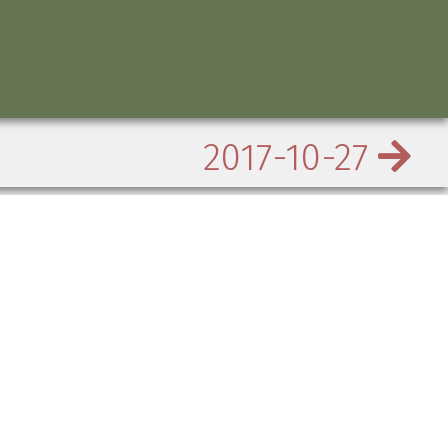
2017-10-27