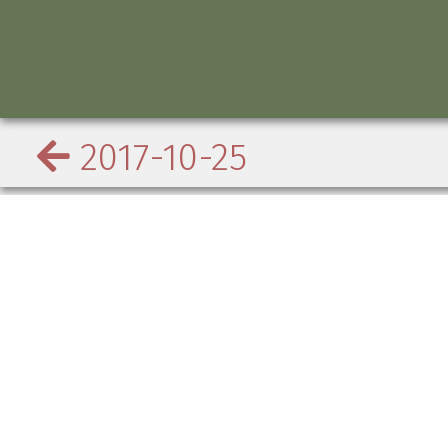
2017-10-25