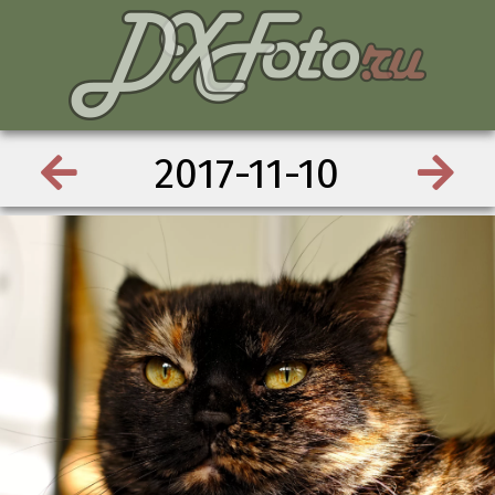
2017-11-10