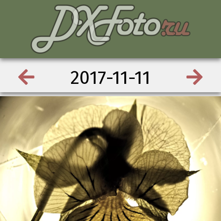
2017-11-11