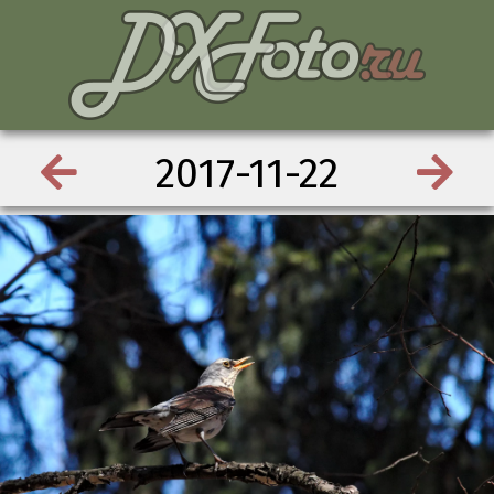
2017-11-22