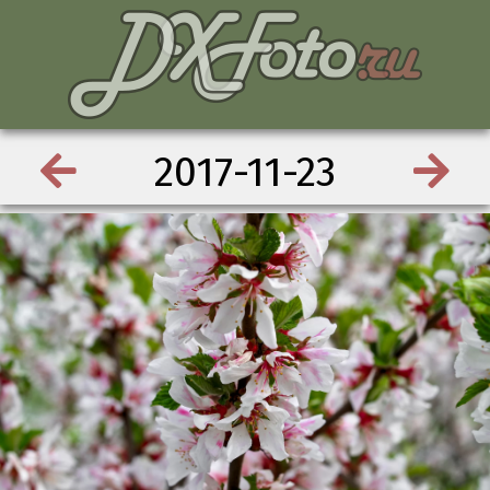
2017-11-23