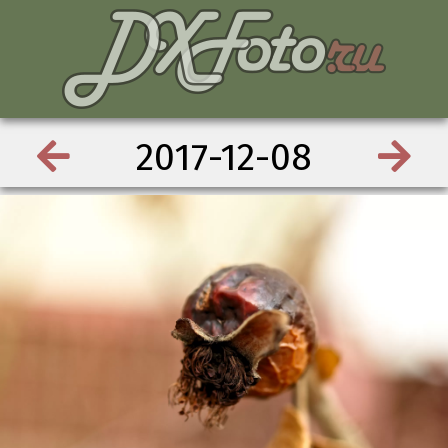
2017-12-08